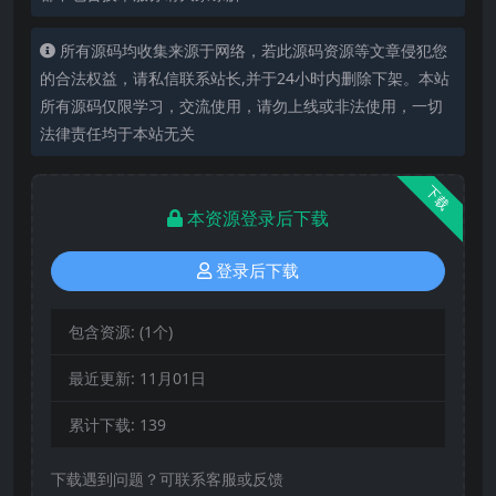
所有源码均收集来源于网络，若此源码资源等文章侵犯您
的合法权益，请私信联系站长,并于24小时内删除下架。本站
所有源码仅限学习，交流使用，请勿上线或非法使用，一切
法律责任均于本站无关
下载
本资源登录后下载
登录后下载
包含资源:
(1个)
最近更新:
11月01日
累计下载:
139
下载遇到问题？可联系客服或反馈