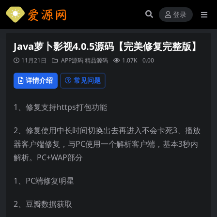
登录
Java萝卜影视4.0.5源码【完美修复完整版】
11月21日
APP源码
精品源码
1.07K
0.00
详情介绍
常见问题
1、修复支持https打包功能
2、修复使用中长时间切换出去再进入不会卡死3、播放
器客户端修复，与PC使用一个解析客户端，基本3秒内
解析。PC+WAP部分
1、PC端修复明星
2、豆瓣数据获取