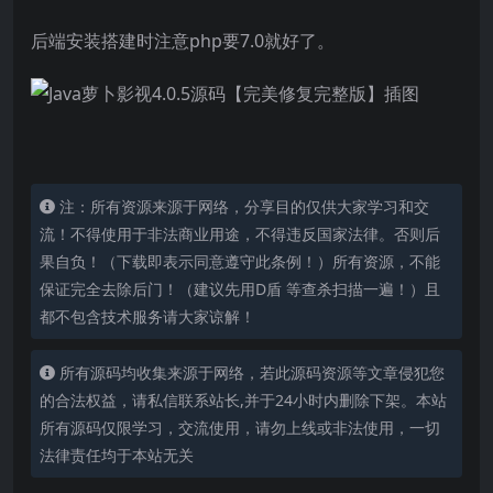
后端安装搭建时注意php要7.0就好了。
注：所有资源来源于网络，分享目的仅供大家学习和交
流！不得使用于非法商业用途，不得违反国家法律。否则后
果自负！（下载即表示同意遵守此条例！）所有资源，不能
保证完全去除后门！（建议先用D盾 等查杀扫描一遍！）且
都不包含技术服务请大家谅解！
所有源码均收集来源于网络，若此源码资源等文章侵犯您
的合法权益，请私信联系站长,并于24小时内删除下架。本站
所有源码仅限学习，交流使用，请勿上线或非法使用，一切
法律责任均于本站无关