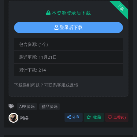
下载
本资源登录后下载
登录后下载
包含资源:
(1个)
最近更新:
11月21日
累计下载:
214
下载遇到问题？可联系客服或反馈
APP源码
精品源码
网络
分享
收藏
点赞(
0
)