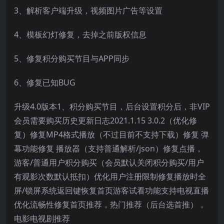
3、解析客户端升级，视频图片广告等设置
4、模板幻灯修复，去掉之前版权信息
5、修复积分购买节目与APP同步
6、修复已知BUG
升级4.0版本1、积分购买节目，后台设置积分后，非VIP
会员需要购买历史更新日志2021.1.15 3.0.2（优化修
复）修复MP4格式播放（不过目前不支持下载）修复 弹
幕功能修复 播放器（支持普通解析/json）修复点播，
游客/普通用户积分购买（会员默认关闭积分购买/用户
有观影次数默认抵扣）优化用户注册限制修复播放时全
屏/锁屏系统返回键恢复首页游客试看功能支持电视直播
优化流畅性修复首页推荐，热门推荐（后台选首推），
电影电视剧推荐