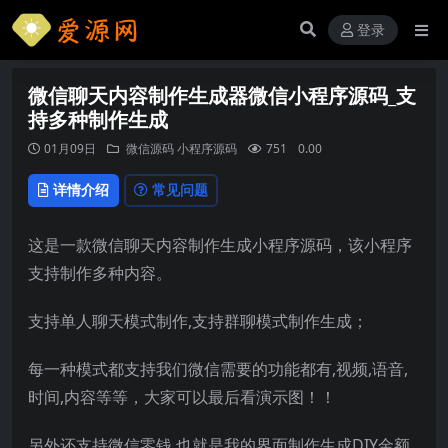
登录
微信聊天内容制作生成器微信小程序源码_支
持多种制作生成
01月09日
微信源码
小程序源码
751
0.00
详情介绍
常见问题
这是一款微信聊天内容制作生成小程序源码，该小程序
支持制作多种内容。
支持单人聊天模式制作,支持群聊模式制作生成；
每一种模式都支持我们微信需要的功能都有,视频,语音,
时间,内容等等，大家可以最后看演示图！！
另外还支持微信零钱,也就是我的界面制作生成DIY金额