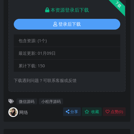
下载
本资源登录后下载
登录后下载
包含资源:
(1个)
最近更新:
01月09日
累计下载:
150
下载遇到问题？可联系客服或反馈
微信源码
小程序源码
网络
分享
收藏
点赞(
0
)