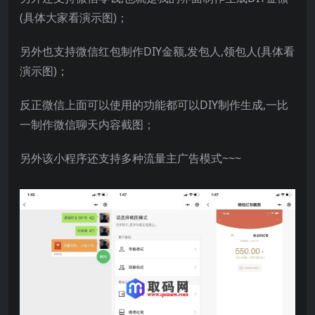
(具体大家看演示图)；
另外也支持微信红包制作DIY金额,发包人,领包人(具体看
演示图)；
反正微信上面可以使用的功能都可以DIY制作生成,一比
一制作微信聊天内容截图；
另外该小程序还支持多种流量主广告模式~~~