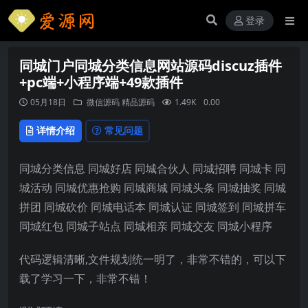
登录
同城门户同城分类信息网站源码discuz插件
+pc端+小程序端+49款插件
05月18日
微信源码
精品源码
1.49K
0.00
详情介绍
常见问题
同城分类信息 同城好店 同城合伙人 同城招聘 同城卡 同
城活动 同城优惠抢购 同城商城 同城头条 同城抽奖 同城
拼团 同城砍价 同城电话本 同城认证 同城签到 同城拼车
同城红包 同城子站点 同城相亲 同城交友 同城小程序
代码逻辑清晰,文件规划统一明了，非常不错的，可以下
载了学习一下，非常不错！