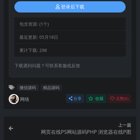
登录后下载
包含资源:
(1个)
最近更新:
05月18日
累计下载:
298
下载遇到问题？可联系客服或反馈
微信源码
精品源码
网络
分享
收藏
点赞(
0
)
上一篇
网页在线PS网站源码PHP 浏览器在线P图