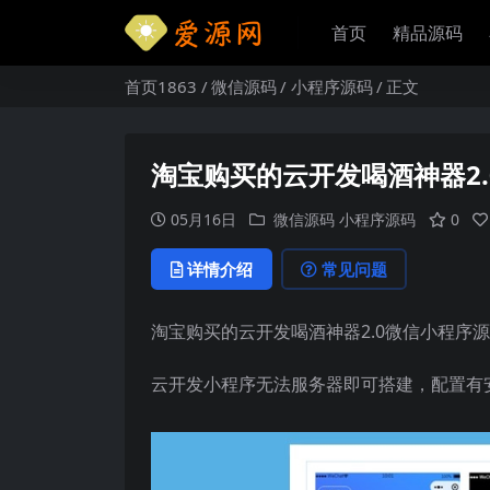
首页
精品源码
首页1863
微信源码
小程序源码
正文
淘宝购买的云开发喝酒神器2
05月16日
微信源码
小程序源码
0
详情介绍
常见问题
淘宝购买的云开发喝酒神器2.0微信小程序
云开发小程序无法服务器即可搭建，配置有