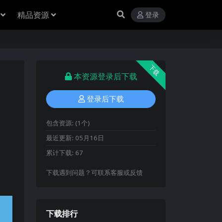
精品资源
登录
下载
本资源登录后下载
登录后下载
包含资源:
(1个)
最近更新:
05月16日
累计下载:
67
下载遇到问题？可联系客服或反馈
下载排行