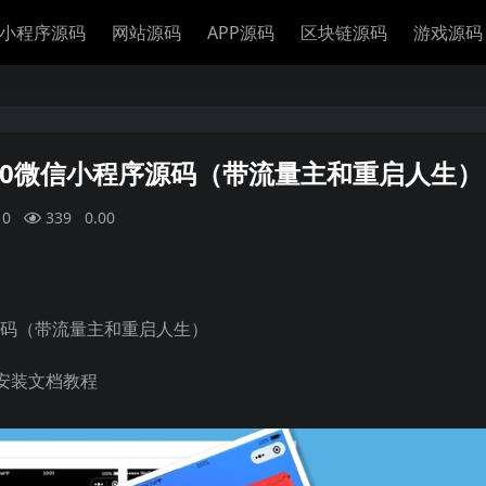
小程序源码
网站源码
APP源码
区块链源码
游戏源码
.0微信小程序源码（带流量主和重启人生）
0
339
0.00
源码（带流量主和重启人生）
安装文档教程