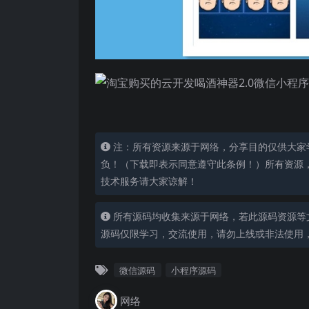
注：所有资源来源于网络，分享目的仅供大家
负！（下载即表示同意遵守此条例！）所有资源
技术服务请大家谅解！
所有源码均收集来源于网络，若此源码资源等
源码仅限学习，交流使用，请勿上线或非法使用
微信源码
小程序源码
网络