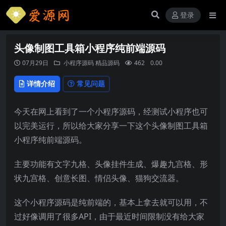
登录
头像制图工具箱小程序纯前端源码
07月29日
小程序源码
精品源码
462
0.00
详情介绍
常见问题
今天在网上看到了一个小程序源码，经测试小程序也可
以完美运行，所以给大家分享一下这个头像制图工具箱
小程序纯前端源码。
主要功能有文字九格、头像挂件生成、爆趣九宫格、形
状九宫格、创意长图、情侣头像、猫狗交流器。
这个小程序源码是纯前端的，基本上拿去就可以用，不
过好像调用了很多API，由于最近时间限制没有给大家