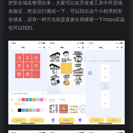
把安全域名整理出来，大家可以在开发者工具中开启域
名验证，然后运行测试一下，可以找出这个小程序的安
全域名，还有一种方法就是直接全局搜索一下https应该
也可以找到。