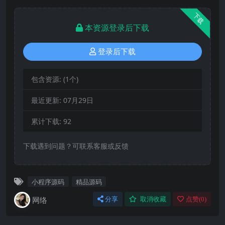
下载
本资源登录后下载
登录后下载
包含资源:
(1个)
最近更新:
07月29日
累计下载:
92
下载遇到问题？可联系客服或反馈
小程序源码
精品源码
网络
分享
取消收藏
点赞(
0
)