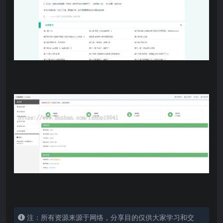
注：所有资源来源于网络，分享目的仅供大家学习和交