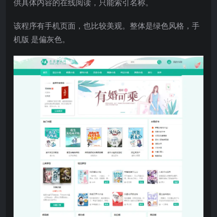
供具体内容的在线阅读，只能索引名称。
该程序有手机页面，也比较美观。整体是绿色风格，手
机版 是偏灰色。