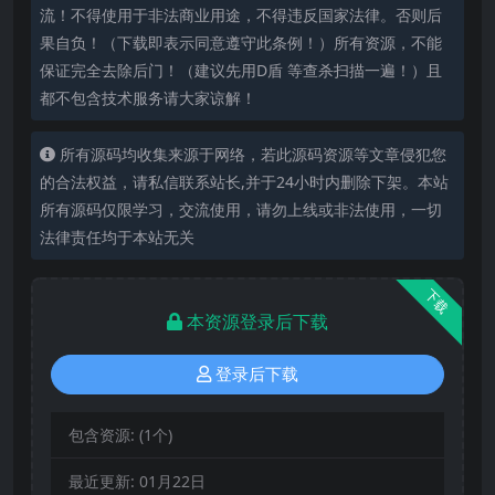
流！不得使用于非法商业用途，不得违反国家法律。否则后
果自负！（下载即表示同意遵守此条例！）所有资源，不能
保证完全去除后门！（建议先用D盾 等查杀扫描一遍！）且
都不包含技术服务请大家谅解！
所有源码均收集来源于网络，若此源码资源等文章侵犯您
的合法权益，请私信联系站长,并于24小时内删除下架。本站
所有源码仅限学习，交流使用，请勿上线或非法使用，一切
法律责任均于本站无关
下载
本资源登录后下载
登录后下载
包含资源:
(1个)
最近更新:
01月22日