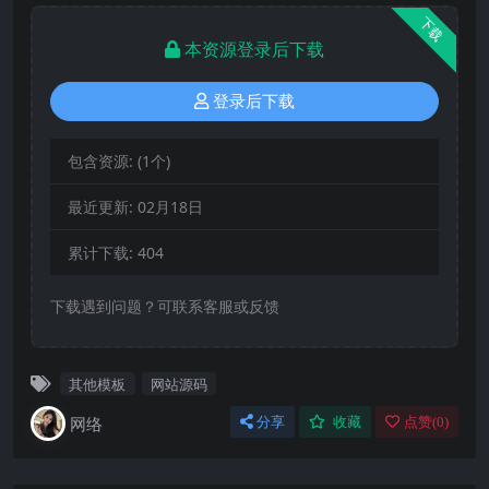
下载
本资源登录后下载
登录后下载
包含资源:
(1个)
最近更新:
02月18日
累计下载:
404
下载遇到问题？可联系客服或反馈
其他模板
网站源码
网络
分享
收藏
点赞(
0
)