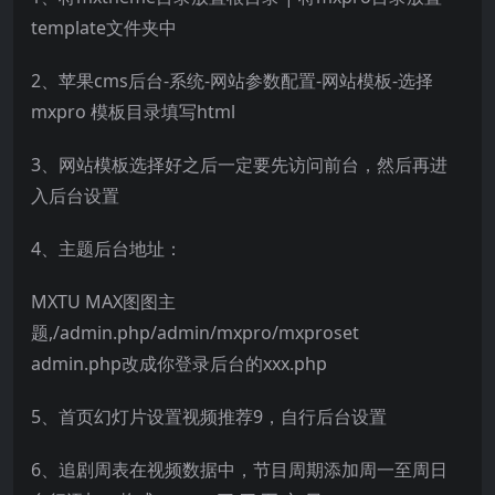
template文件夹中
2、苹果cms后台-系统-网站参数配置-网站模板-选择
mxpro 模板目录填写html
3、网站模板选择好之后一定要先访问前台，然后再进
入后台设置
4、主题后台地址：
MXTU MAX图图主
题,/admin.php/admin/mxpro/mxproset
admin.php改成你登录后台的xxx.php
5、首页幻灯片设置视频推荐9，自行后台设置
6、追剧周表在视频数据中，节目周期添加周一至周日