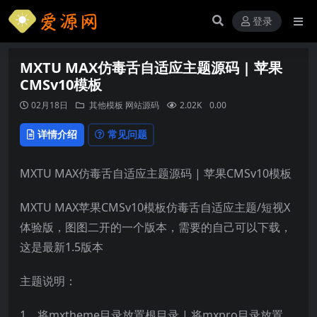
登录
MXTU MAX仿毒舌自适应主题源码 | 苹果
CMSv10模板
02月18日
其他模板
网站源码
2.02K
0.00
详情介绍
常见问题
MXTU MAX仿毒舌自适应主题源码 | 苹果CMSv10模板
MXTU MAX苹果CMSv10模板仿毒舌自适应主题/短视X
体验版，图图二开的一个版本，需要的自己可以下载，
这是最新1.5版本
主题说明：
1、将mxtheme目录放置根目录 | 将mxpro目录放置