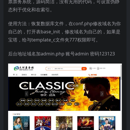
票票务系统，源码简洁，没有无用的代码，可设置伪静
态利于优化和在索引。
使用方法：恢复数据库文件，在conf.php修改域名为你
自己的，打开表base_init，修改域名为自己的，如果是
宝塔，给与template_c文件夹777权限即可。
后台地址域名加admin.php 账号admin 密码123123