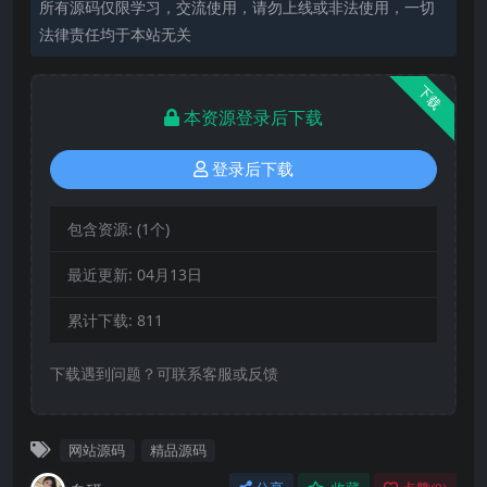
所有源码仅限学习，交流使用，请勿上线或非法使用，一切
法律责任均于本站无关
下载
本资源登录后下载
登录后下载
包含资源:
(1个)
最近更新:
04月13日
累计下载:
811
下载遇到问题？可联系客服或反馈
网站源码
精品源码