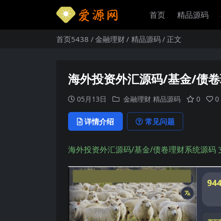
首页
精品源码
首页5438
金融理财
精品源码
正文
海外投资外汇源码/基金/债
05月13日
金融理财
精品源码
0
0
详情介绍
常见问题
海外投资外汇源码/基金/债卷理财系统源码 