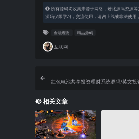
所有源码均收集来源于网络，若此源码资源等
源码仅限学习，交流使用，请勿上线或非法使用
金融理财
精品源码
互联网
红色电池共享投资理财系统源码/英文投
相关文章