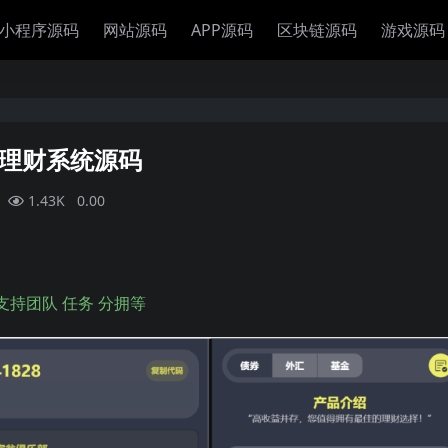
小程序源码
网站源码
APP源码
区块链源码
游戏源码
卷理财系统源码
1.43K
0.00
支持团队 任务 分拥等