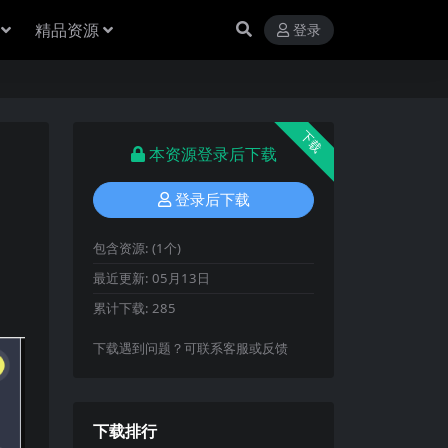
精品资源
登录
下载
本资源登录后下载
登录后下载
包含资源:
(1个)
最近更新:
05月13日
累计下载:
285
下载遇到问题？可联系客服或反馈
下载排行