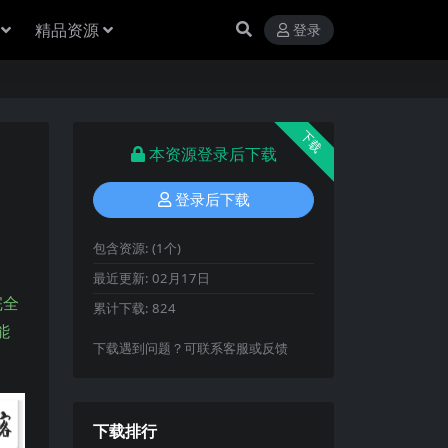
精品资源
登录
下载
本资源登录后下载
登录后下载
包含资源:
(1个)
最近更新:
02月17日
完全
累计下载:
824
能
下载遇到问题？可联系客服或反馈
下载排行