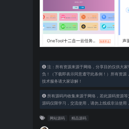
注：所有资源来源于网络，分享目的仅供大家
负！（下载即表示同意遵守此条例！）所有资源
技术服务请大家谅解！
所有源码均收集来源于网络，若此源码资源等
源码仅限学习，交流使用，请勿上线或非法使用
网站源码
精品源码