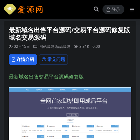
登录
最新域名出售平台源码/交易平台源码修复版
域名交易源码
02月15日
网站源码
精品源码
3.81K
0.00
详情介绍
常见问题
最新域名出售交易平台源码修复版