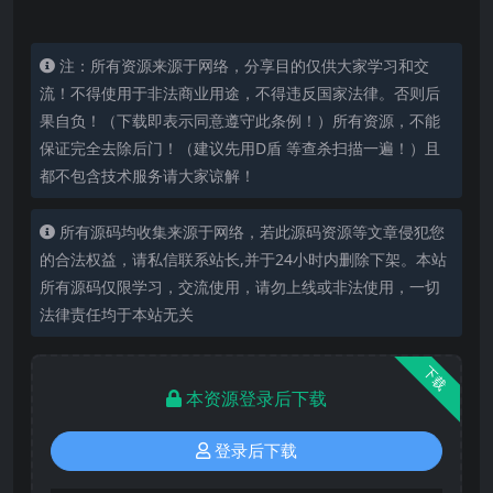
注：所有资源来源于网络，分享目的仅供大家学习和交
流！不得使用于非法商业用途，不得违反国家法律。否则后
果自负！（下载即表示同意遵守此条例！）所有资源，不能
保证完全去除后门！（建议先用D盾 等查杀扫描一遍！）且
都不包含技术服务请大家谅解！
所有源码均收集来源于网络，若此源码资源等文章侵犯您
的合法权益，请私信联系站长,并于24小时内删除下架。本站
所有源码仅限学习，交流使用，请勿上线或非法使用，一切
法律责任均于本站无关
下载
本资源登录后下载
登录后下载