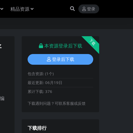
精品资源
登录
下载
平
本资源登录后下载
登录后下载
包含资源:
(1个)
最近更新:
06月19日
累计下载:
376
p编
下载遇到问题？可联系客服或反馈
下载排行