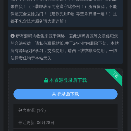
果自负！（下载即表示同意遵守此条例！）所有资源，不能
保证完全去除后门！（建议先用D盾 等查杀扫描一遍！）且
都不包含技术服务请大家谅解！
所有源码均收集来源于网络，若此源码资源等文章侵犯您
的合法权益，请私信联系站长,并于24小时内删除下架。本站
所有源码仅限学习，交流使用，请勿上线或非法使用，一切
法律责任均于本站无关
下载
本资源登录后下载
登录后下载
包含资源:
(1个)
最近更新:
06月28日