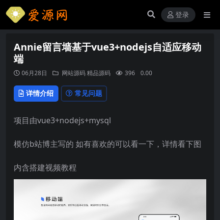
登录
Annie留言墙基于vue3+nodejs自适应移动
端
06月28日
网站源码
精品源码
396
0.00
详情介绍
常见问题
项目由vue3+nodejs+mysql
模仿b站博主写的 如有喜欢的可以看一下，详情看下图
内含搭建视频教程