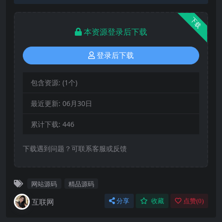
下载
本资源登录后下载
登录后下载
包含资源:
(1个)
最近更新:
06月30日
累计下载:
446
下载遇到问题？可联系客服或反馈
网站源码
精品源码
互联网
分享
收藏
点赞(
0
)