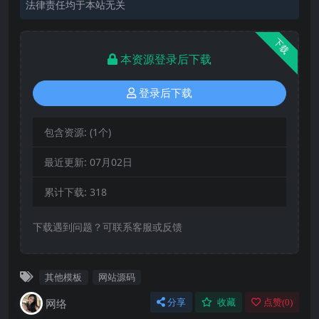
法律责任均于本站无关
下载
本资源登录后下载
登录后下载
包含资源:
(1个)
最近更新:
07月02日
累计下载:
318
下载遇到问题？可联系客服或反馈
其他模板
网站源码
网络
分享
收藏
点赞(
0
)