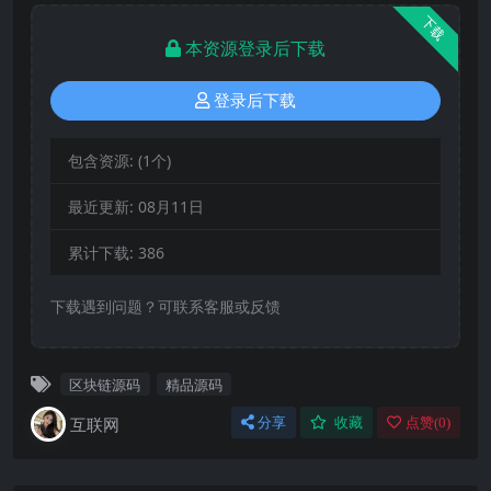
下载
本资源登录后下载
登录后下载
包含资源:
(1个)
最近更新:
08月11日
累计下载:
386
下载遇到问题？可联系客服或反馈
区块链源码
精品源码
互联网
分享
收藏
点赞(
0
)