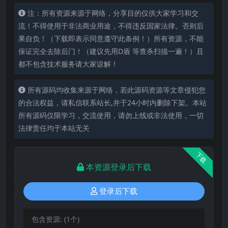
注：所有资源来源于网络，分享目的仅供大家学习和交
流！不得使用于非法商业用途，不得违反国家法律。否则后
果自负！（下载即表示同意遵守此条例！）所有资源，不能
保证完全去除后门！（建议先用D盾 等查杀扫描一遍！）且
都不包含技术服务请大家谅解！
所有源码均收集来源于网络，若此源码资源等文章侵犯您
的合法权益，请私信联系站长,并于24小时内删除下架。本站
所有源码仅限学习，交流使用，请勿上线或非法使用，一切
法律责任均于本站无关
下载
本资源登录后下载
登录后下载
包含资源:
(1个)