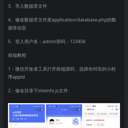
3、导入数据库文件
4、修改数据库文件里application/database.php的数
据库信息
5、登入用户名：admin密码：123456
前端教程
1：微信开发者工具打开前端源码，选择你对应的小程
序appid
2：修改目录下siteinfo.js文件