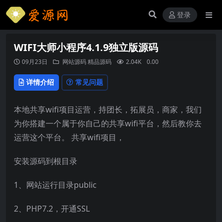
登录
WIFI大师小程序4.1.9独立版源码
09月23日
网站源码
精品源码
2.04K
0.00
详情介绍
常见问题
本地共享wifi项目运营，持团长，拓展员，商家，我们
为你搭建一个属于你自己的共享wifi平台，然后教你去
运营这个平台。 共享wifi项目，
安装源码到根目录
1、网站运行目录public
2、PHP7.2，开通SSL