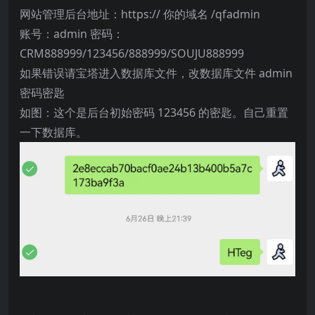
网站管理后台地址：https:// 你的域名 /qfadmin
账号：admin 密码：
CRM888999/123456/888999/SOUJU888999
如果错误请宝塔进入数据库文件，改数据库文件 admin
密码密匙
如图：这个是后台初始密码 123456 的密匙。自己重置
一下数据库。