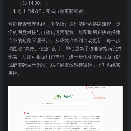
（如 14:30）；
点击 “保存”，完成自动更新配置。
短剧搜索管理系统（美化版）通过清晰的搭建流程、灵
活的网盘对接与自动化运营配置，能帮助用户快速搭建
专业的短剧管理平台。从环境准备到自动更新，每一步
均围绕 “高效、便捷” 设计，即使是新手也能按指南完成
部署。后续可根据用户需求，进一步优化前端页面（以
源码实际展示为准）或扩展资源对接渠道，提升系统实
用性。