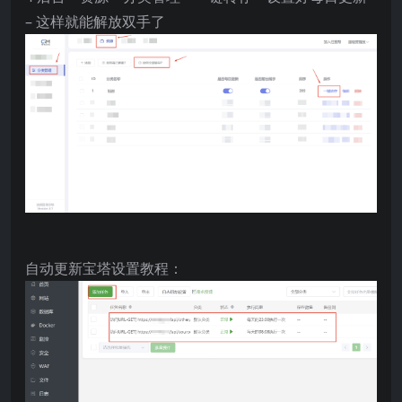
– 这样就能解放双手了
自动更新宝塔设置教程：