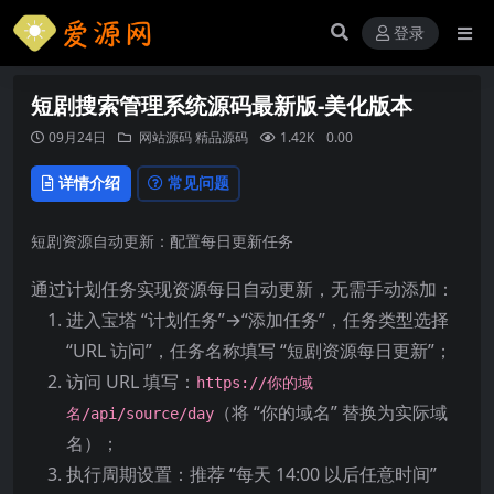
登录
短剧搜索管理系统源码最新版-美化版本
09月24日
网站源码
精品源码
1.42K
0.00
详情介绍
常见问题
短剧资源自动更新：配置每日更新任务
通过计划任务实现资源每日自动更新，无需手动添加：
进入宝塔 “计划任务”→“添加任务”，任务类型选择
“URL 访问”，任务名称填写 “短剧资源每日更新”；
访问 URL 填写：
https://你的域
（将 “你的域名” 替换为实际域
名/api/source/day
名）；
执行周期设置：推荐 “每天 14:00 以后任意时间”