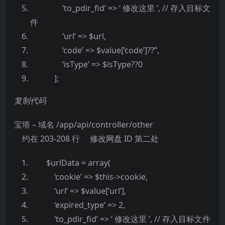
‘to_pdir_fid’ => ‘ 修改这里 ’, // 存入目标文
件
‘url’ => $url,
‘code’ => $value[‘code’]??”,
‘isType’ => $isType??0
];
复制代码
宝塔 – 域名 /app/api/controller/other
约在 203-208 行 修改网盘 ID 第二处
$urlData = array(
‘cookie’ => $this->cookie,
‘url’ => $value[‘url’],
‘expired_type’ => 2,
‘to_pdir_fid’ => ‘ 修改这里 ’, // 存入目标文件