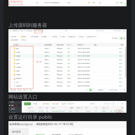
上传源码到服务器
网站设置入口
设置运行目录 public