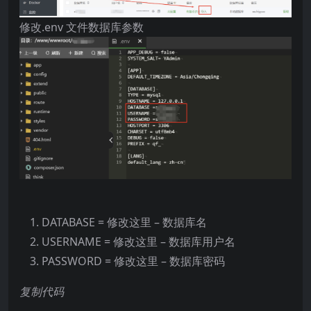
修改.env 文件数据库参数
DATABASE = 修改这里 – 数据库名
USERNAME = 修改这里 – 数据库用户名
PASSWORD = 修改这里 – 数据库密码
复制代码