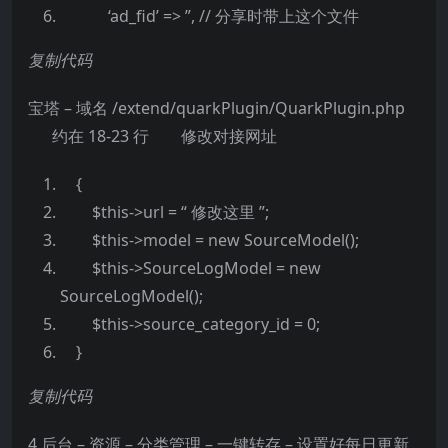
‘ad_fid’ => ”, // 分享时带上这个文件
复制代码
宝塔 – 域名 /extend/quarkPlugin/QuarkPlugin.php
约在 18-23 行 修改对接网址
{
$this->url = “ 修改这里 ”;
$this->model = new SourceModel();
$this->SourceLogModel = new
SourceLogModel();
$this->source_category_id = 0;
}
复制代码
4 后台 – 资源 – 分类管理 – 一键转存 – 设置好每日更新