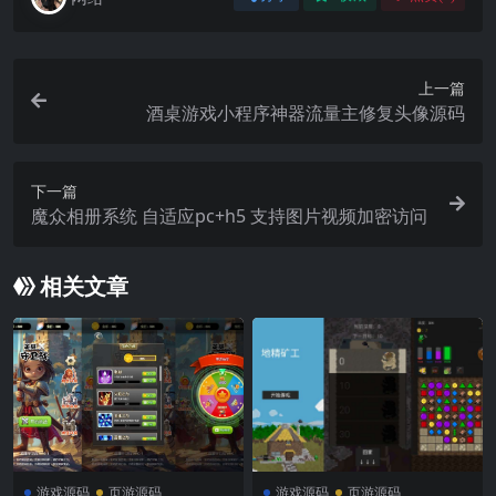
上一篇
酒桌游戏小程序神器流量主修复头像源码
下一篇
魔众相册系统 自适应pc+h5 支持图片视频加密访问
相关文章
游戏源码
页游源码
游戏源码
页游源码