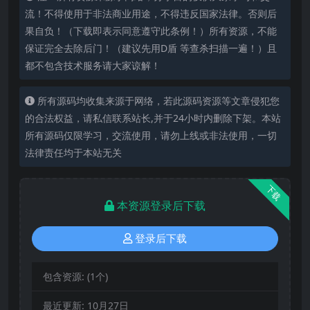
流！不得使用于非法商业用途，不得违反国家法律。否则后
果自负！（下载即表示同意遵守此条例！）所有资源，不能
保证完全去除后门！（建议先用D盾 等查杀扫描一遍！）且
都不包含技术服务请大家谅解！
所有源码均收集来源于网络，若此源码资源等文章侵犯您
的合法权益，请私信联系站长,并于24小时内删除下架。本站
所有源码仅限学习，交流使用，请勿上线或非法使用，一切
法律责任均于本站无关
下载
本资源登录后下载
登录后下载
包含资源:
(1个)
最近更新:
10月27日