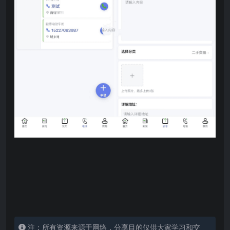
注：所有资源来源于网络，分享目的仅供大家学习和交