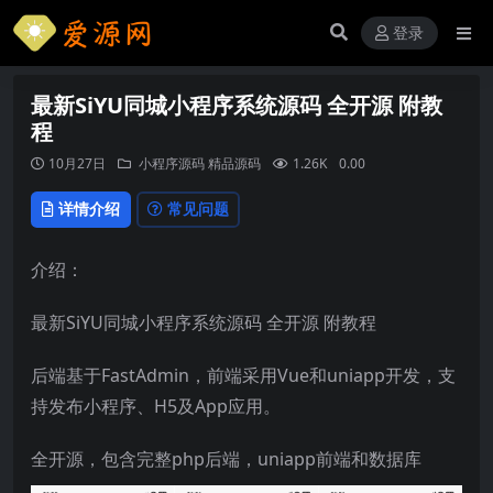
登录
最新SiYU同城小程序系统源码 全开源 附教
程
10月27日
小程序源码
精品源码
1.26K
0.00
详情介绍
常见问题
介绍：
最新SiYU同城小程序系统源码 全开源 附教程
后端基于FastAdmin，前端采用Vue和uniapp开发，支
持发布小程序、H5及App应用。
全开源，包含完整php后端，uniapp前端和数据库