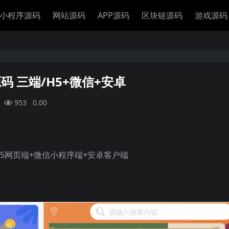
小程序源码
网站源码
APP源码
区块链源码
游戏源码
 三端/H5+微信+安卓
953
0.00
H5网页端+微信小程序端+安卓客户端