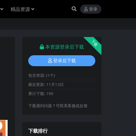
精品资源
登录
下载
本资源登录后下载
登录后下载
包含资源:
(1个)
最近更新:
11月13日
累计下载:
190
下载遇到问题？可联系客服或反馈
下载排行