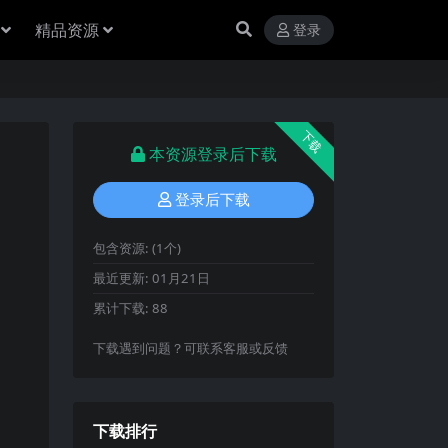
精品资源
登录
下载
本资源登录后下载
登录后下载
包含资源:
(1个)
最近更新:
01月21日
累计下载:
88
下载遇到问题？可联系客服或反馈
下载排行