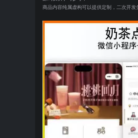
商品内容纯属虚构可以提供定制，二次开发先导