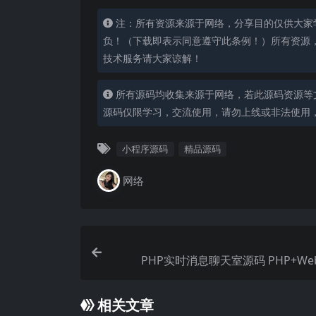
注：所有资源来源于网络，分享目的仅供大家
负！（下载即表示同意遵守此条例！）所有资源
技术服务请大家谅解！
所有源码均收集来源于网络，若此源码资源等
源码仅限学习，交流使用，请勿上线或非法使用
小程序源码
精品源码
网络
PHP实时消息聊天室源码 PHP+WebS
相关文章