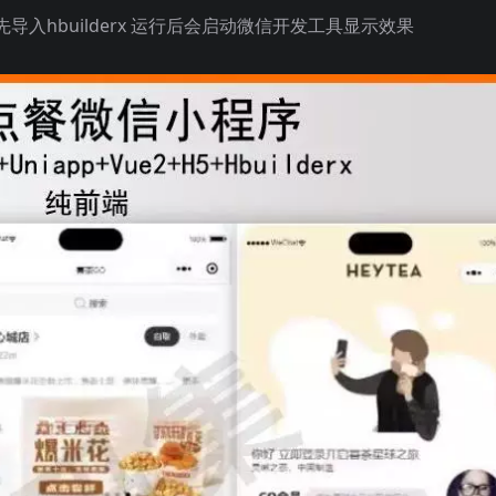
入hbuilderx 运行后会启动微信开发工具显示效果