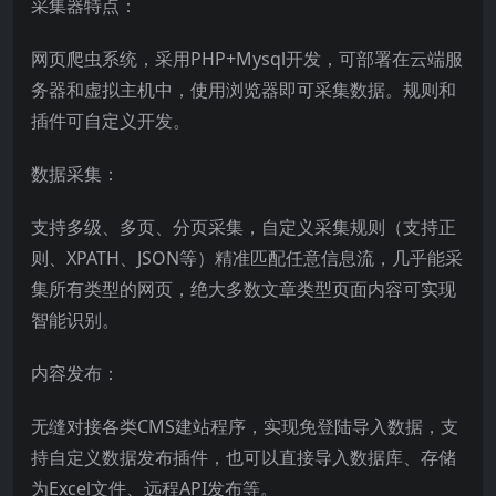
采集器特点：
网页爬虫系统，采用PHP+Mysql开发，可部署在云端服
务器和虚拟主机中，使用浏览器即可采集数据。规则和
插件可自定义开发。
数据采集：
支持多级、多页、分页采集，自定义采集规则（支持正
则、XPATH、JSON等）精准匹配任意信息流，几乎能采
集所有类型的网页，绝大多数文章类型页面内容可实现
智能识别。
内容发布：
无缝对接各类CMS建站程序，实现免登陆导入数据，支
持自定义数据发布插件，也可以直接导入数据库、存储
为Excel文件、远程API发布等。