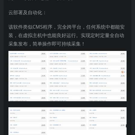
云部署及自动化：
该软件类似CMS程序，完全跨平台，任何系统中都能安
装，在虚拟主机中也能良好运行。实现定时定量全自动
采集发布，简单操作即可持续采集！