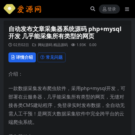
登录
自动发布文章采集器系统源码 php+mysql
开发 几乎能采集所有类型的网页
02月02日
网站源码
精品源码
1.93K
0.00
详情介绍
常见问题
介绍：
一款数据采集发布爬虫软件，采用php+mysql开发，可
部署在云服务器，几乎能采集所有类型的网页，无缝对
接各类CMS建站程序，免登录实时发布数据，全自动无
需人工干预！是网页大数据采集软件中完全跨平台的云
端爬虫系统。