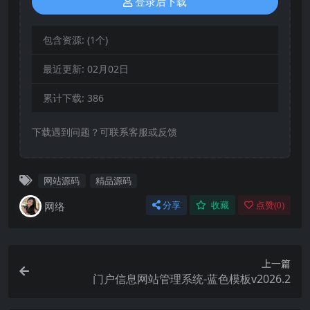
登录后下载
包含资源:
(1个)
最近更新:
02月02日
累计下载:
386
下载遇到问题？可联系客服或反馈
网站源码
精品源码
网络
分享
收藏
点赞(
0
)
上一篇
门户信息网站管理系统-蓝色模板v2026.2