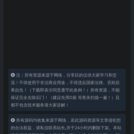
注：所有资源来源于网络，分享目的仅供大家学习和交
流！不得使用于非法商业用途，不得违反国家法律。否则后
果自负！（下载即表示同意遵守此条例！）所有资源，不能
保证完全去除后门！（建议先用D盾 等查杀扫描一遍！）且
都不包含技术服务请大家谅解！
所有源码均收集来源于网络，若此源码资源等文章侵犯您
的合法权益，请私信联系站长,并于24小时内删除下架。本站