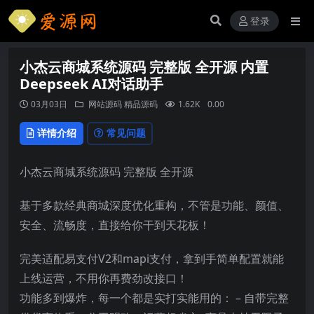
登录
小杰云商城系统源码 完整版 全开源 内置
Deepseek AI对话助手
03月03日
网站源码
精品源码
1.62K
0.00
详情介绍
常见问题
小杰云商城系统源码 完整版 全开源
基于多款经典商城深度优化重构，不管是功能、颜值、
安全、流畅度，直接给你干到天花板！
完美适配易支付V2和mapi支付，拿到手简单配置就能
上线运营，不用你再费劲改接口！
功能多到爆炸，每一个都是实打实能用的： – 自带完整