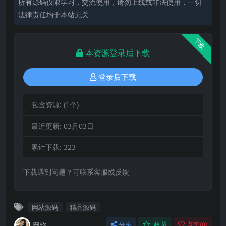
所有源码仅限学习，交流使用，请勿上线或非法使用，一切
法律责任均于本站无关
下载
本资源登录后下载
登录后下载
包含资源:
(1个)
最近更新:
03月03日
累计下载:
323
下载遇到问题？可联系客服或反馈
网站源码
精品源码
网络
分享
收藏
点赞(
0
)