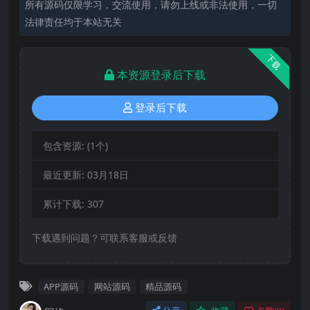
所有源码仅限学习，交流使用，请勿上线或非法使用，一切
法律责任均于本站无关
下载
本资源登录后下载
登录后下载
包含资源:
(1个)
最近更新:
03月18日
累计下载:
307
下载遇到问题？可联系客服或反馈
APP源码
网站源码
精品源码