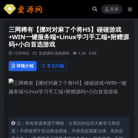
登录
三网稀有【挪对对麻了个将H5】碰碰游戏
+WIN一键服务端+Linux学习手工端+附赠源
码+小白首选游戏
12月06日
页游源码
游戏源码
1.2K
0.00
详情介绍
常见问题
注：所有资源来源于网络，分享目的仅供大家学习和交
流！不得使用于非法商业用途，不得违反国家法律。否则后