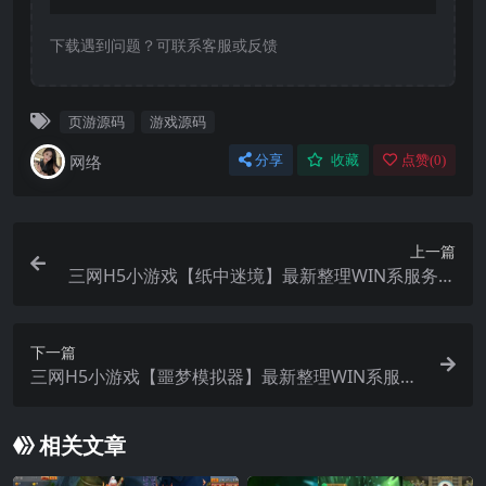
下载遇到问题？可联系客服或反馈
页游源码
游戏源码
网络
分享
收藏
点赞(
0
)
上一篇
三网H5小游戏【纸中迷境】最新整理WIN系服务端
+Linux手工服务端+详细搭建教程+源码
下一篇
三网H5小游戏【噩梦模拟器】最新整理WIN系服务
端+Linux手工服务端+详细搭建教程
相关文章