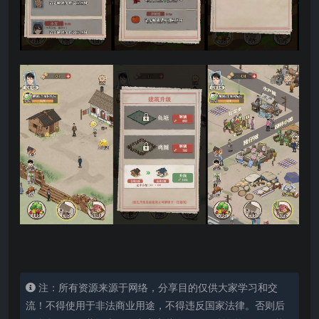
注：所有资源来源于网络，分享目的仅供大家学习和交
流！不得使用于非法商业用途，不得违反国家法律。否则后