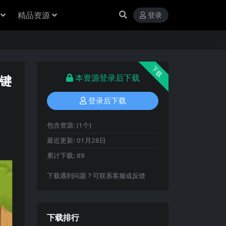
精品资源
登录
下载
一键
本资源登录后下载
登录后下载
包含资源:
(1个)
最近更新:
01月28日
累计下载:
89
下载遇到问题？可联系客服或反馈
下载排行