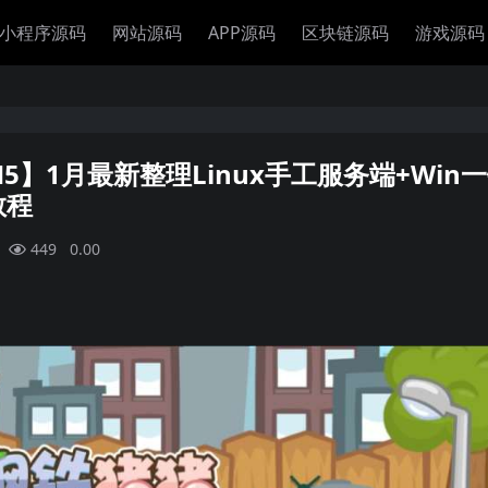
小程序源码
网站源码
APP源码
区块链源码
游戏源码
】1月最新整理Linux手工服务端+Win
教程
449
0.00