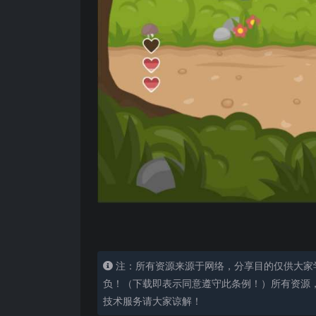
注：所有资源来源于网络，分享目的仅供大家
负！（下载即表示同意遵守此条例！）所有资源
技术服务请大家谅解！