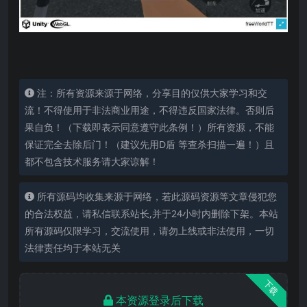
注：所有资源来源于网络，分享目的仅供大家学习和交
流！不得使用于非法商业用途，不得违反国家法律。否则后
果自负！（下载即表示同意遵守此条例！）所有资源，不能
保证完全去除后门！（建议先用D盾 等查杀扫描一遍！）且
都不包含技术服务请大家谅解！
所有源码均收集来源于网络，若此源码资源等文章侵犯您
的合法权益，请私信联系站长,并于24小时内删除下架。本站
所有源码仅限学习，交流使用，请勿上线或非法使用，一切
法律责任均于本站无关
下载
本资源登录后下载