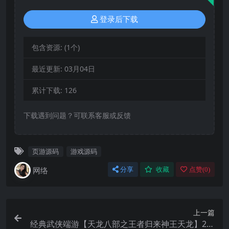
登录后下载
包含资源:
(1个)
最近更新:
03月04日
累计下载:
126
下载遇到问题？可联系客服或反馈
页游源码
游戏源码
网络
分享
收藏
点赞(
0
)
上一篇
经典武侠端游【天龙八部之王者归来神王天龙】2月