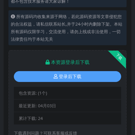
都不包含技术服务请大家谅解！
所有源码均收集来源于网络，若此源码资源等文章侵犯您
的合法权益，请私信联系站长,并于24小时内删除下架。本站
所有源码仅限学习，交流使用，请勿上线或非法使用，一切
法律责任均于本站无关
下载
本资源登录后下载
登录后下载
包含资源:
(1个)
最近更新:
04月03日
累计下载:
24
下载遇到问题？可联系客服或反馈