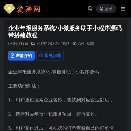
登录
企业年报服务系统/小微服务助手小程序源码
带搭建教程
04月18日
小程序源码
精品源码
754
0.00
详情介绍
常见问题
企业年报服务系统/小微服务助手小程序源码
主要功能阐述：
1、用户通过搜索企业名称，查找到对应企业以后，
2、选择对应年报时长服务项目，进行支付。
3、用户支付过后，可在我的订单查看自己的订单情