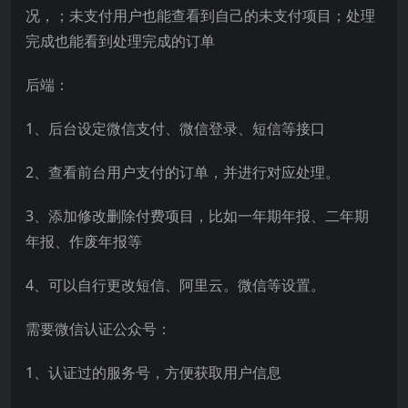
况，；未支付用户也能查看到自己的未支付项目；处理
完成也能看到处理完成的订单
后端：
1、后台设定微信支付、微信登录、短信等接口
2、查看前台用户支付的订单，并进行对应处理。
3、添加修改删除付费项目，比如一年期年报、二年期
年报、作废年报等
4、可以自行更改短信、阿里云。微信等设置。
需要微信认证公众号：
1、认证过的服务号，方便获取用户信息