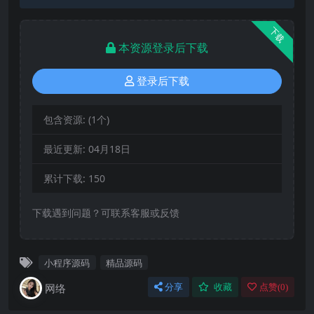
下载
本资源登录后下载
登录后下载
包含资源:
(1个)
最近更新:
04月18日
累计下载:
150
下载遇到问题？可联系客服或反馈
小程序源码
精品源码
网络
分享
收藏
点赞(
0
)