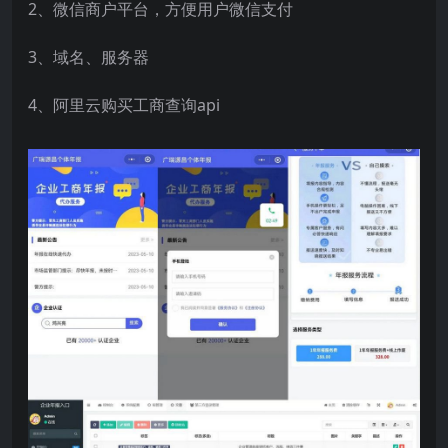
2、微信商户平台，方便用户微信支付
3、域名、服务器
4、阿里云购买工商查询api