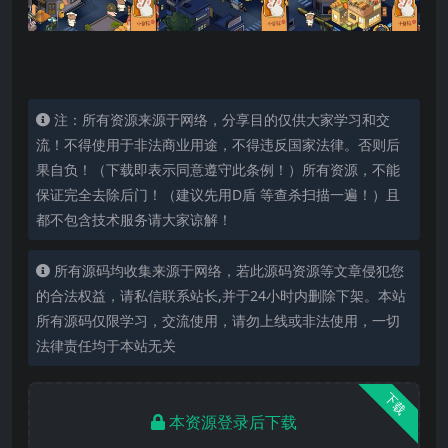
注：所有资源来源于网络，分享目的仅供大家学习和交
流！不得使用于非法商业用途，不得违反国家法律。否则后
果自负！（下载即表示同意遵守此条例！）所有资源，不能
保证完全去除后门！（建议先用D盾 等查杀扫描一遍！）且
都不包含技术服务请大家谅解！
所有源码均收集来源于网络，若此源码资源等文章侵犯您
的合法权益，请私信联系站长,并于24小时内删除下架。本站
所有源码仅限学习，交流使用，请勿上线或非法使用，一切
法律责任均于本站无关
下载
本资源登录后下载