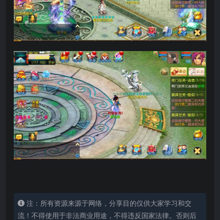
注：所有资源来源于网络，分享目的仅供大家学习和交
流！不得使用于非法商业用途，不得违反国家法律。否则后