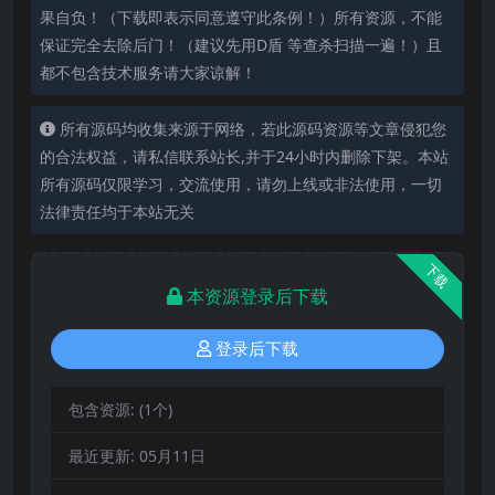
果自负！（下载即表示同意遵守此条例！）所有资源，不能
保证完全去除后门！（建议先用D盾 等查杀扫描一遍！）且
都不包含技术服务请大家谅解！
所有源码均收集来源于网络，若此源码资源等文章侵犯您
的合法权益，请私信联系站长,并于24小时内删除下架。本站
所有源码仅限学习，交流使用，请勿上线或非法使用，一切
法律责任均于本站无关
下载
本资源登录后下载
登录后下载
包含资源:
(1个)
最近更新:
05月11日