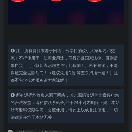
注：所有资源来源于网络，分享目的仅供大家学习和交
流！不得使用于非法商业用途，不得违反国家法律。否则后
果自负！（下载即表示同意遵守此条例！）所有资源，不能
保证完全去除后门！（建议先用D盾 等查杀扫描一遍！）且
都不包含技术服务请大家谅解！
所有源码均收集来源于网络，若此源码资源等文章侵犯您
的合法权益，请私信联系站长,并于24小时内删除下架。本站
所有源码仅限学习，交流使用，请勿上线或非法使用，一切
法律责任均于本站无关