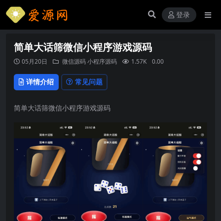
登录
简单大话筛微信小程序游戏源码
05月20日
微信源码
小程序源码
1.57K
0.00
详情介绍
常见问题
简单大话筛微信小程序游戏源码