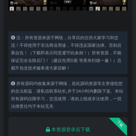
注：所有资源来源于网络，分享目的仅供大家学习和交
流！不得使用于非法商业用途，不得违反国家法律。否则后
果自负！（下载即表示同意遵守此条例！）所有资源，不能
保证完全去除后门！（建议先用D盾 等查杀扫描一遍！）且
都不包含技术服务请大家谅解！
所有源码均收集来源于网络，若此源码资源等文章侵犯您
的合法权益，请私信联系站长,并于24小时内删除下架。本站
所有源码仅限学习，交流使用，请勿上线或非法使用，一切
法律责任均于本站无关
下载
本资源登录后下载