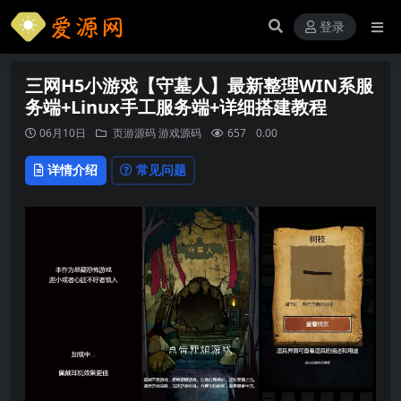
登录
三网H5小游戏【守墓人】最新整理WIN系服
务端+Linux手工服务端+详细搭建教程
06月10日
页游源码
游戏源码
657
0.00
详情介绍
常见问题