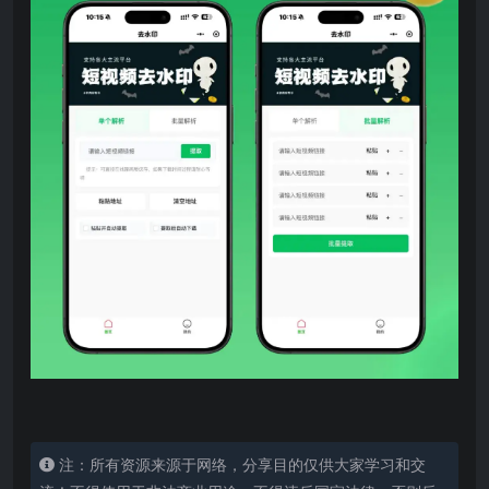
注：所有资源来源于网络，分享目的仅供大家学习和交