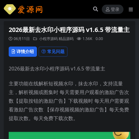
登录
2026最新去水印小程序源码 v1.6.5 带流量主
06月11日
小程序源码
精品源码
1.56K
0.00
详情介绍
常见问题
2026最新去水印小程序源码 v1.6.5 带流量主
主要功能在线解析短视频水印，抹去水印，支持流量
主，解析视频或图集时 每天需要用户观看的激励广告次
数【提取按钮的激励广告】下载视频时 每天用户需要观
看激励广告次数 【保存视频视频的激励广告】每天免费
提取次数。每天免费下载次数。