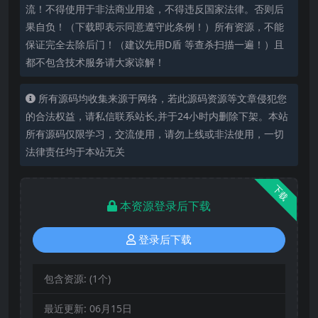
流！不得使用于非法商业用途，不得违反国家法律。否则后
果自负！（下载即表示同意遵守此条例！）所有资源，不能
保证完全去除后门！（建议先用D盾 等查杀扫描一遍！）且
都不包含技术服务请大家谅解！
所有源码均收集来源于网络，若此源码资源等文章侵犯您
的合法权益，请私信联系站长,并于24小时内删除下架。本站
所有源码仅限学习，交流使用，请勿上线或非法使用，一切
法律责任均于本站无关
下载
本资源登录后下载
登录后下载
包含资源:
(1个)
最近更新:
06月15日