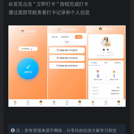
在首页点击 ” 立即打卡 ” 按钮完成打卡
通过底部导航查看打卡记录和个人信息
注：所有资源来源于网络，分享目的仅供大家学习和交