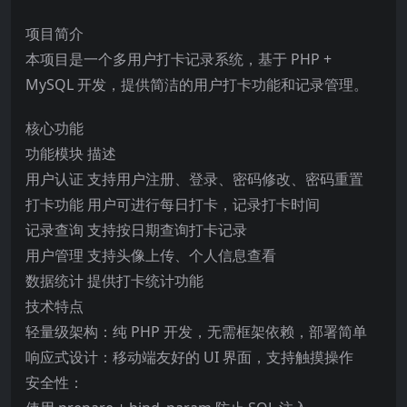
项目简介
本项目是一个多用户打卡记录系统，基于 PHP +
MySQL 开发，提供简洁的用户打卡功能和记录管理。
核心功能
功能模块 描述
用户认证 支持用户注册、登录、密码修改、密码重置
打卡功能 用户可进行每日打卡，记录打卡时间
记录查询 支持按日期查询打卡记录
用户管理 支持头像上传、个人信息查看
数据统计 提供打卡统计功能
技术特点
轻量级架构：纯 PHP 开发，无需框架依赖，部署简单
响应式设计：移动端友好的 UI 界面，支持触摸操作
安全性：