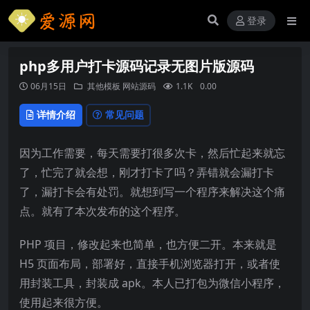
登录
php多用户打卡源码记录无图片版源码
06月15日
其他模板
网站源码
1.1K
0.00
详情介绍
常见问题
因为工作需要，每天需要打很多次卡，然后忙起来就忘
了，忙完了就会想，刚才打卡了吗？弄错就会漏打卡
了，漏打卡会有处罚。就想到写一个程序来解决这个痛
点。就有了本次发布的这个程序。
PHP 项目，修改起来也简单，也方便二开。本来就是
H5 页面布局，部署好，直接手机浏览器打开，或者使
用封装工具，封装成 apk。本人已打包为微信小程序，
使用起来很方便。