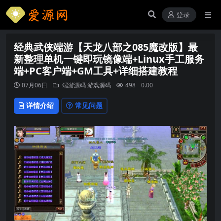
登录
经典武侠端游【天龙八部之085魔改版】最
新整理单机一键即玩镜像端+Linux手工服务
端+PC客户端+GM工具+详细搭建教程
07月06日
端游源码
游戏源码
498
0.00
详情介绍
常见问题