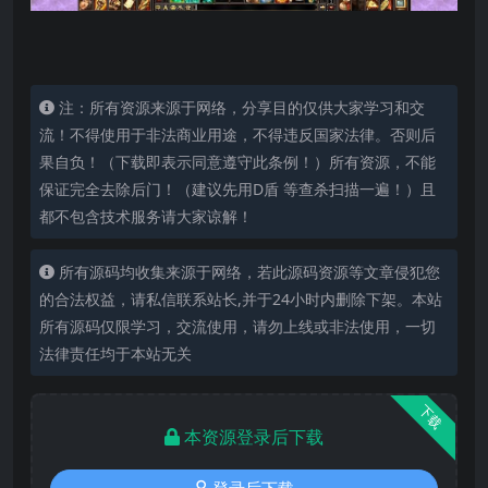
注：所有资源来源于网络，分享目的仅供大家学习和交
流！不得使用于非法商业用途，不得违反国家法律。否则后
果自负！（下载即表示同意遵守此条例！）所有资源，不能
保证完全去除后门！（建议先用D盾 等查杀扫描一遍！）且
都不包含技术服务请大家谅解！
所有源码均收集来源于网络，若此源码资源等文章侵犯您
的合法权益，请私信联系站长,并于24小时内删除下架。本站
所有源码仅限学习，交流使用，请勿上线或非法使用，一切
法律责任均于本站无关
下载
本资源登录后下载