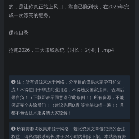
的，是让你真正站上风口，靠自己賺到钱，在2026年完
成一次漂亮的翻身。
课程目录：
抢跑2026，三大賺钱系统【时长：5小时】.mp4
注：所有资源来源于网络，分享目的仅供大家学习和交
流！不得使用于非法商业用途，不得违反国家法律。否则后
果自负！（下载即表示同意遵守此条例！）所有资源，不能
保证完全去除后门！（建议先用D盾 等查杀扫描一遍！）且
都不包含技术服务请大家谅解！
所有资源均收集来源于网络，若此资源文章侵犯您的合法
权益，请私信联系站长,并于24小时内删除下架。本站所有资