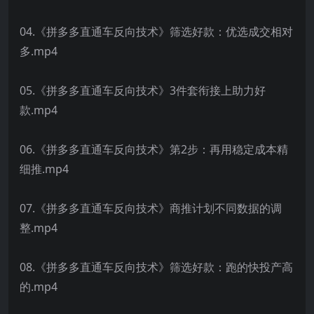
04.《拼多多直通车反向技术》筛选好款：优选成交相对
多.mp4
05.《拼多多直通车反向技术》3件套衔接上助力好
款.mp4
06.《拼多多直通车反向技术》第2步：再用稳定成本精
细推.mp4
07.《拼多多直通车反向技术》商推计划不同数据的调
整.mp4
08.《拼多多直通车反向技术》筛选好款：跑的快投产高
的.mp4