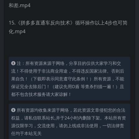
和差.mp4
15.《拼多多直通车反向技术》循环操作以上4步也可简
化.mp4
注：所有资源来源于网络，分享目的仅供大家学习和交
流！不得使用于非法商业用途，不得违反国家法律。否则后
果自负！（下载即表示同意遵守此条例！）所有资源，不能
保证完全去除后门！（建议先用D盾 等查杀扫描一遍！）且
都不包含技术服务请大家谅解！
所有资源均收集来源于网络，若此资源文章侵犯您的合法
权益，请私信联系站长,并于24小时内删除下架。本站所有资
源仅限学习，交流使用，请勿上线或非法使用，一切法律责
任均于本站无关