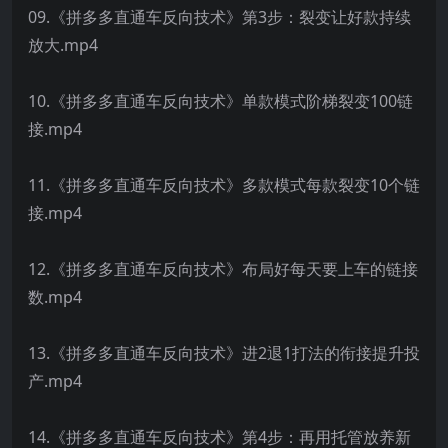
09.《拼多多直通车反向技术》第3步：裂变让好款持续
放大.mp4
10.《拼多多直通车反向技术》单款模式阶梯裂变100链
接.mp4
11.《拼多多直通车反向技术》多款模式每款裂变10个链
接.mp4
12.《拼多多直通车反向技术》布局好每天要上车的链接
数.mp4
13.《拼多多直通车反向技术》进2退1打法的衔接提升投
产.mp4
14.《拼多多直通车反向技术》第4步：再用托管放养新