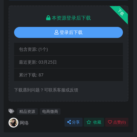
下载
本资源登录后下载
登录后下载
包含资源:
(1个)
最近更新:
03月25日
累计下载:
87
下载遇到问题？可联系客服或反馈
精品资源
电商微商
网络
分享
收藏
点赞(
0
)