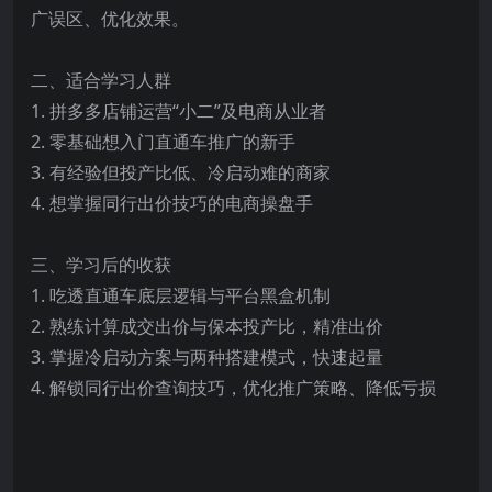
广误区、优化效果。
二、适合学习人群
1. 拼多多店铺运营“小二”及电商从业者
2. 零基础想入门直通车推广的新手
3. 有经验但投产比低、冷启动难的商家
4. 想掌握同行出价技巧的电商操盘手
三、学习后的收获
1. 吃透直通车底层逻辑与平台黑盒机制
2. 熟练计算成交出价与保本投产比，精准出价
3. 掌握冷启动方案与两种搭建模式，快速起量
4. 解锁同行出价查询技巧，优化推广策略、降低亏损