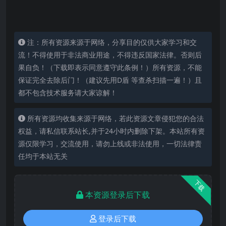
注：所有资源来源于网络，分享目的仅供大家学习和交
流！不得使用于非法商业用途，不得违反国家法律。否则后
果自负！（下载即表示同意遵守此条例！）所有资源，不能
保证完全去除后门！（建议先用D盾 等查杀扫描一遍！）且
都不包含技术服务请大家谅解！
所有资源均收集来源于网络，若此资源文章侵犯您的合法
权益，请私信联系站长,并于24小时内删除下架。本站所有资
源仅限学习，交流使用，请勿上线或非法使用，一切法律责
任均于本站无关
下载
本资源登录后下载
登录后下载