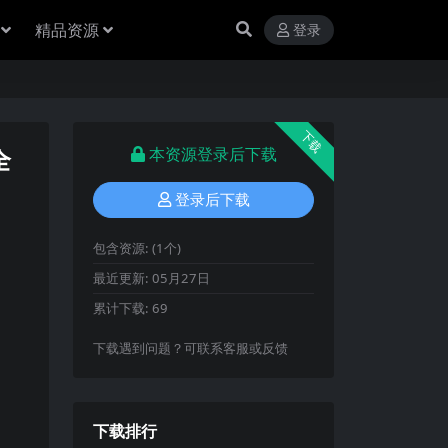
精品资源
登录
下载
全
本资源登录后下载
登录后下载
包含资源:
(1个)
最近更新:
05月27日
累计下载:
69
下载遇到问题？可联系客服或反馈
下载排行