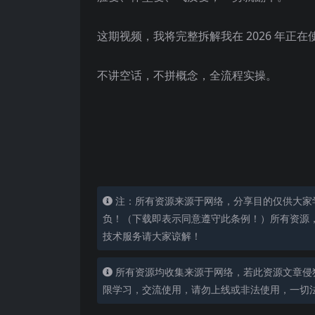
这期视频，我将完整拆解我在 2026 年正
不讲空话，不拼概念，全流程实操。
注：所有资源来源于网络，分享目的仅供大家
负！（下载即表示同意遵守此条例！）所有资源
技术服务请大家谅解！
所有资源均收集来源于网络，若此资源文章侵
限学习，交流使用，请勿上线或非法使用，一切