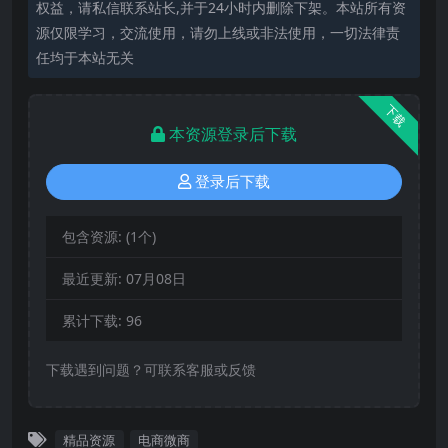
权益，请私信联系站长,并于24小时内删除下架。本站所有资
源仅限学习，交流使用，请勿上线或非法使用，一切法律责
任均于本站无关
下载
本资源登录后下载
登录后下载
包含资源:
(1个)
最近更新:
07月08日
累计下载:
96
下载遇到问题？可联系客服或反馈
精品资源
电商微商