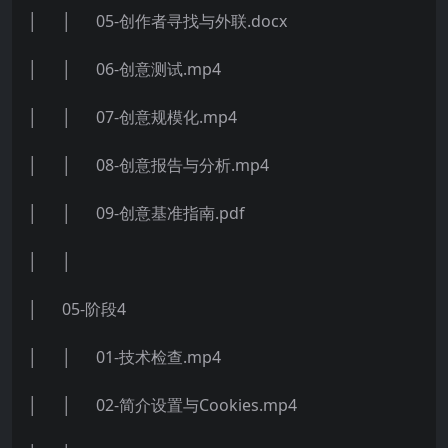
│ │ 05-创作者寻找与外联.docx
│ │ 06-创意测试.mp4
│ │ 07-创意规模化.mp4
│ │ 08-创意报告与分析.mp4
│ │ 09-创意基准指南.pdf
│ │
│ 05-阶段4
│ │ 01-技术检查.mp4
│ │ 02-简介设置与Cookies.mp4