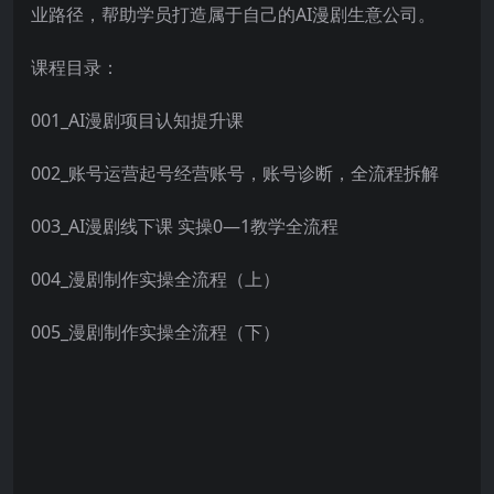
业路径，帮助学员打造属于自己的AI漫剧生意公司。
课程目录：
001_AI漫剧项目认知提升课
002_账号运营起号经营账号，账号诊断，全流程拆解
003_AI漫剧线下课 实操0—1教学全流程
004_漫剧制作实操全流程（上）
005_漫剧制作实操全流程（下）