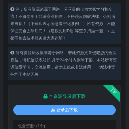
注：所有资源来源于网络，分享目的仅供大家学习和交
流！不得使用于非法商业用途，不得违反国家法律。否则后
果自负！（下载即表示同意遵守此条例！）所有资源，不能
保证完全去除后门！（建议先用D盾 等查杀扫描一遍！）且
都不包含技术服务请大家谅解！
所有资源均收集来源于网络，若此资源文章侵犯您的合法
权益，请私信联系站长,并于24小时内删除下架。本站所有资
源仅限学习，交流使用，请勿上线或非法使用，一切法律责
任均于本站无关
下载
本资源登录后下载
登录后下载
包含资源:
(1个)