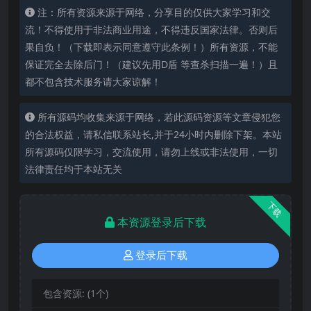
注：所有资源来源于网络，分享目的仅供大家学习和交
流！不得使用于非法商业用途，不得违反国家法律。否则后
果自负！（下载即表示同意遵守此条例！）所有资源，不能
保证完全去除后门！（建议先用D盾 等查杀扫描一遍！）且
都不包含技术服务请大家谅解！
所有源码均收集来源于网络，若此源码资源等文章侵犯您
的合法权益，请私信联系站长,并于24小时内删除下架。本站
所有源码仅限学习，交流使用，请勿上线或非法使用，一切
法律责任均于本站无关
下载
本资源登录后下载
登录后下载
包含资源:
(1个)