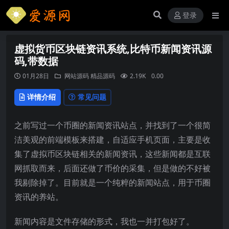
登录
虚拟货币区块链资讯系统,比特币新闻资讯源
码,带数据
01月28日
网站源码
精品源码
2.19K
0.00
详情介绍
常见问题
之前写过一个币圈的新闻资讯站点，并找到了一个很简
洁美观的前端模板来搭建，自适应手机页面，主要是收
集了虚拟币区块链相关的新闻资讯，这些新闻都是互联
网抓取而来，后面还做了币价的采集，但是做的不好被
我剔除掉了。目前就是一个纯粹的新闻站点，用于币圈
资讯的养站。
新闻内容是文件存储的形式，我也一并打包好了。