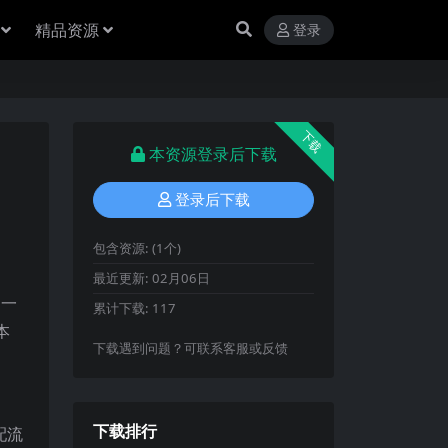
精品资源
登录
下载
本资源登录后下载
登录后下载
包含资源:
(1个)
最近更新:
02月06日
为一
累计下载:
117
本
下载遇到问题？可联系客服或反馈
下载排行
配流