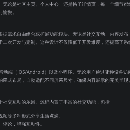
。无论是社区主页、个人中心，还是帖子详情页，每一个细节都
与愉悦。
者可以根据需求自由组合或扩展功能模块。无论是社交互动、内容发布
于二次开发与定制。这种设计不仅降低了开发难度，还提高了系
、移动端（iOS/Android）以及小程序。无论用户通过哪种设备访
响应式布局，自动适配不同屏幕尺寸，确保内容展示的完美呈现
是一个社交互动的乐园。源码内置了丰富的社交功能，包括：
视频等多种形式分享生活点滴。
、评论，增强互动性。