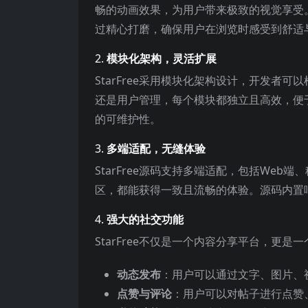
畅的动画效果，为用户带来极致的视觉享受
过精心打磨，确保用户在浏览时感受到舒适
2.
模块化架构，灵活扩展
StarFree采用模块化架构设计，开发
还是用户管理，每个模块都独立且高效，便
的可维护性。
3.
多端适配，无缝体验
StarFree源码支持多端适配，包括Web端
区，都能获得一致且流畅的体验。源码内置
4.
强大的社交功能
StarFree不仅是一个内容分享平台，更
动态发布
：用户可以通过文字、图片、
点赞与评论
：用户可以对帖子进行点赞