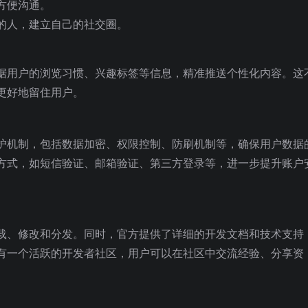
方便沟通。
的人，建立自己的社交圈。
能够根据用户的浏览习惯、兴趣标签等信息，精准推送个性化内容。这
更好地留住用户。
多重防护机制，包括数据加密、权限控制、防刷机制等，确保用户数据
方式，如短信验证、邮箱验证、第三方登录等，进一步提升账户
自由下载、修改和分发。同时，官方提供了详细的开发文档和技术支持
还拥有一个活跃的开发者社区，用户可以在社区中交流经验、分享资