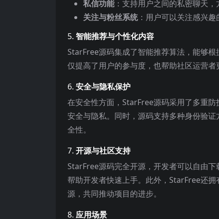
私信功能
：支持用户之间的私密聊天，
关注与粉丝系统
：用户可以关注感兴趣
5.
智能推荐与个性化内容
StarFree源码集成了智能推荐算法，
仅提高了用户的参与度，也帮助社区运营者
6.
安全与隐私保护
在安全性方面，StarFree源码采用了
安全与隐私。同时，源码支持多种身份验证
全性。
7.
开源与社区支持
StarFree源码完全开源，开发者可以
帮助开发者快速上手。此外，StarFree
源，共同推动项目的进步。
8.
应用场景