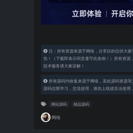
注：所有资源来源于网络，分享目的仅供大家
负！（下载即表示同意遵守此条例！）所有资源
技术服务请大家谅解！
所有源码均收集来源于网络，若此源码资源等
源码仅限学习，交流使用，请勿上线或非法使用
网站源码
精品源码
网络