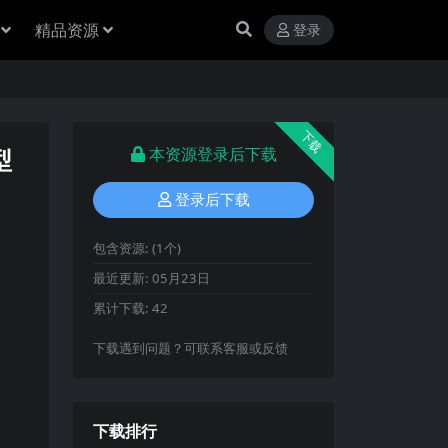
精品资源
登录
下载
型
本资源登录后下载
登录后下载
包含资源:
(1个)
最近更新:
05月23日
累计下载:
42
下载遇到问题？可联系客服或反馈
下载排行