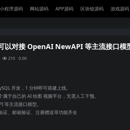
小程序源码
网站源码
APP源码
区块链源码
游戏源码
以对接 OpenAI NewAPI 等主流接口模
210
0.00
ySQL 开发，1 分钟即可搭建上线。
属于自己的 AI 绘图 视频平台，无需人工干预。
wAPI 等主流接口模型。
验证、邮箱验证、注册赠送等功能齐全