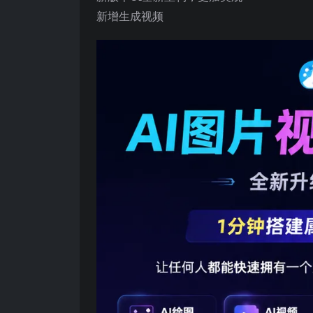
新增生成视频