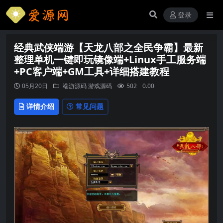
登录
经典武侠端游【天龙八部之全民争霸】最新
整理单机一键即玩镜像端+Linux手工服务端
+PC客户端+GM工具+详细搭建教程
05月20日
端游源码
游戏源码
502
0.00
详情介绍
常见问题