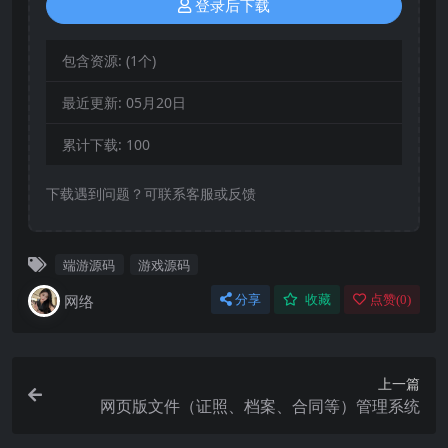
登录后下载
包含资源:
(1个)
最近更新:
05月20日
累计下载:
100
下载遇到问题？可联系客服或反馈
端游源码
游戏源码
网络
分享
收藏
点赞(
0
)
上一篇
网页版文件（证照、档案、合同等）管理系统