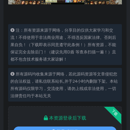
注：所有资源来源于网络，分享目的仅供大家学习和交
流！不得使用于非法商业用途，不得违反国家法律。否则后
果自负！（下载即表示同意遵守此条例！）所有资源，不能
保证完全去除后门！（建议先用D盾 等查杀扫描一遍！）且
都不包含技术服务请大家谅解！
所有源码均收集来源于网络，若此源码资源等文章侵犯您
的合法权益，请私信联系站长,并于24小时内删除下架。本站
所有源码仅限学习，交流使用，请勿上线或非法使用，一切
法律责任均于本站无关
下载
本资源登录后下载