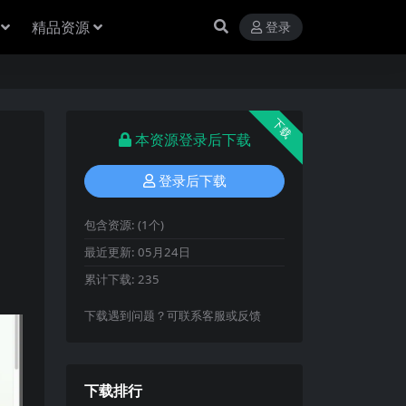
精品资源
登录
下载
本资源登录后下载
登录后下载
包含资源:
(1个)
最近更新:
05月24日
累计下载:
235
下载遇到问题？可联系客服或反馈
下载排行