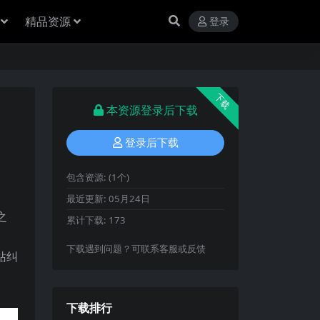
精品资源
登录
下载
本资源登录后下载
登录后下载
包含资源:
(1个)
最近更新:
05月24日
之
累计下载:
173
下载遇到问题？可联系客服或反馈
站纠
下载排行