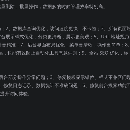
批量删除、批量操作，数据多的时候管理效率特别高。
畅；2、数据库查询优化，访问速度更快，不卡顿；3、所有页面
台展示样式优化，分类更清晰，展示更美观；5、URL 地址规范
统计更精准；7、后台界面布局优化，菜单更清晰，操作更简单；8
，也能有效防止自动化工具恶意识别；9、全站 SEO 优化，标
复后台部分操作异常问题；3、修复模板显示错位、样式不兼容问
5、修复日志记录、数据统计不准确问题；6、修复前台搜索功能
，提升访问体验。