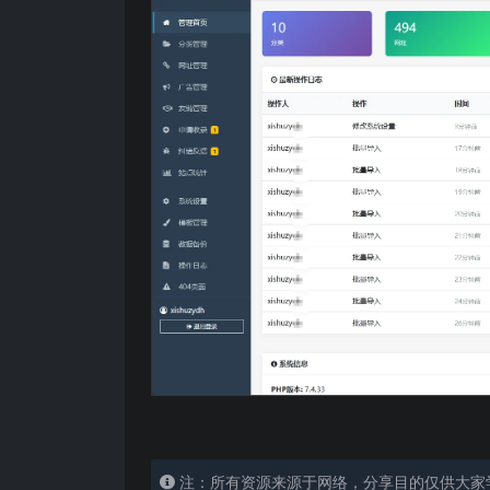
注：所有资源来源于网络，分享目的仅供大家