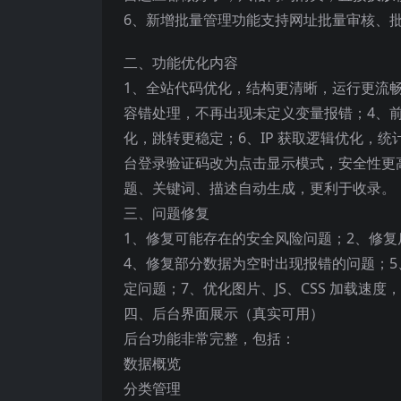
6、新增批量管理功能支持网址批量审核、
二、功能优化内容
1、全站代码优化，结构更清晰，运行更流
容错处理，不再出现未定义变量报错；4、前
化，跳转更稳定；6、IP 获取逻辑优化，
台登录验证码改为点击显示模式，安全性更高
题、关键词、描述自动生成，更利于收录。
三、问题修复
1、修复可能存在的安全风险问题；2、修
4、修复部分数据为空时出现报错的问题；
定问题；7、优化图片、JS、CSS 加载速度
四、后台界面展示（真实可用）
后台功能非常完整，包括：
数据概览
分类管理