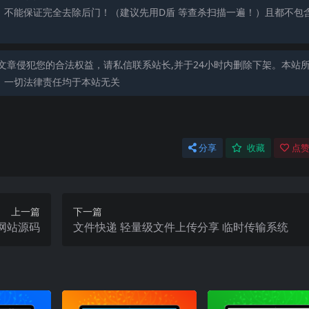
，不能保证完全去除后门！（建议先用D盾 等查杀扫描一遍！）且都不包
文章侵犯您的合法权益，请私信联系站长,并于24小时内删除下架。本站
，一切法律责任均于本站无关
分享
收藏
点赞
上一篇
下一篇
和网站源码
文件快递 轻量级文件上传分享 临时传输系统