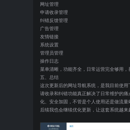
网址管理
申请收录管理
纠错反馈管理
广告管理
友情链接
系统设置
管理员管理
操作日志
菜单清晰，功能齐全，日常运营完全够用，
五、总结
这次更新后的网址导航系统，是我目前使用
请收录和纠错功能真正解决了日常维护的痛点
化、安全加固，不管是个人使用还是做流量
后续我也会继续优化更新，让这套系统越来越