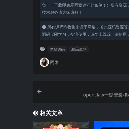
负！（下载即表示同意遵守此条例！）所有资源
技术服务请大家谅解！
所有源码均收集来源于网络，若此源码资源等
源码仅限学习，交流使用，请勿上线或非法使用
网站源码
精品源码
网络
openclaw一键安装
相关文章